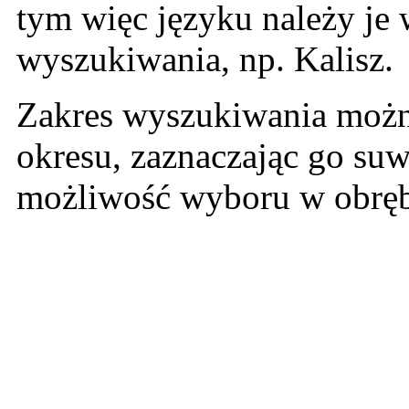
tym więc języku należy je
wyszukiwania, np. Kalisz.
Zakres wyszukiwania można
okresu, zaznaczając go suw
możliwość wyboru w obrębi